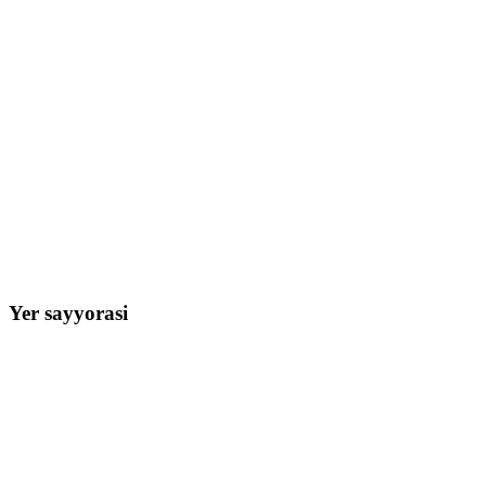
Yer sayyorasi