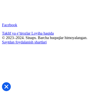
Facebook
Taklif va e’tirozlar
Loyiha haqida
© 2023–2024. Sinaps. Barcha huquqlar himoyalangan.
Saytdan foydalanish shartlari