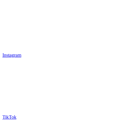
Instagram
TikTok