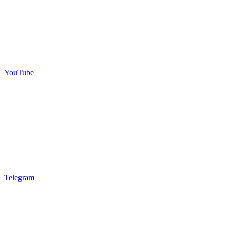
YouTube
Telegram