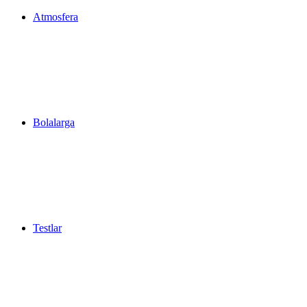
Atmosfera
Bolalarga
Testlar