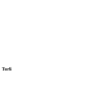
Turli