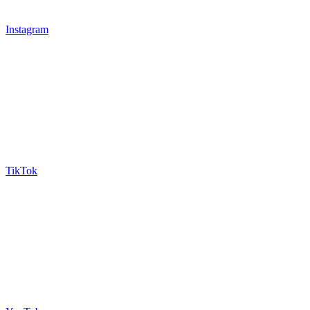
Instagram
TikTok