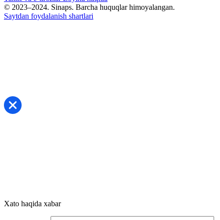
© 2023–2024. Sinaps. Barcha huquqlar himoyalangan.
Saytdan foydalanish shartlari
Xato haqida xabar