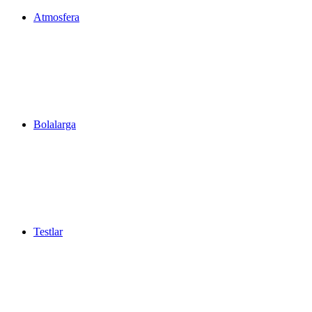
Atmosfera
Bolalarga
Testlar