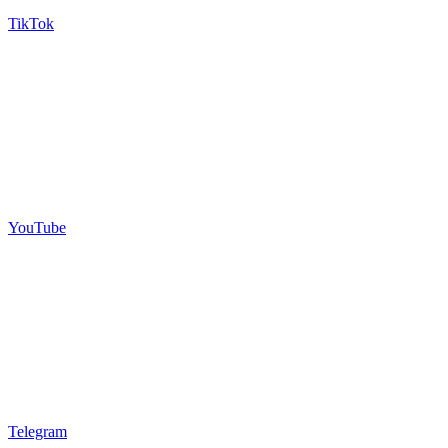
TikTok
YouTube
Telegram