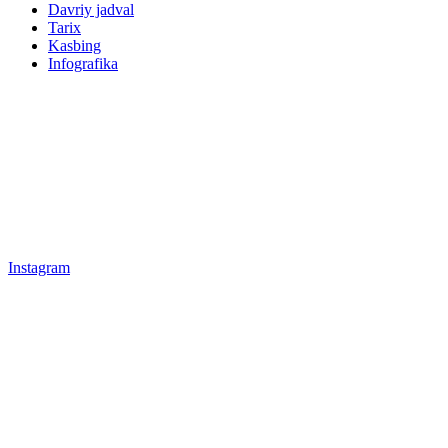
Davriy jadval
Tarix
Kasbing
Infografika
Instagram