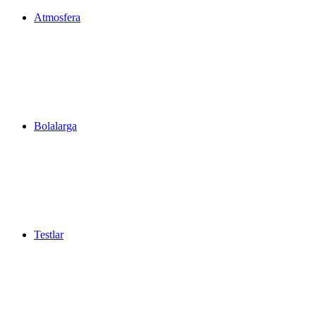
Atmosfera
Bolalarga
Testlar