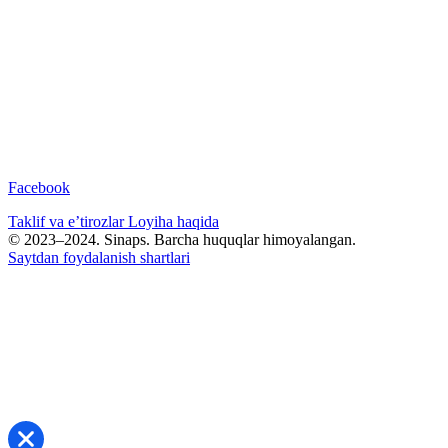
Facebook
Taklif va e’tirozlar
Loyiha haqida
© 2023–2024. Sinaps. Barcha huquqlar himoyalangan.
Saytdan foydalanish shartlari