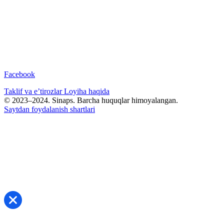
Facebook
Taklif va e’tirozlar
Loyiha haqida
© 2023–2024. Sinaps. Barcha huquqlar himoyalangan.
Saytdan foydalanish shartlari