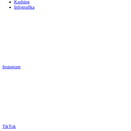
Kasbing
Infografika
Instagram
TikTok