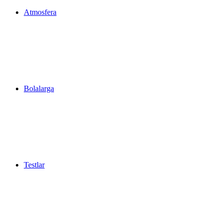
Atmosfera
Bolalarga
Testlar