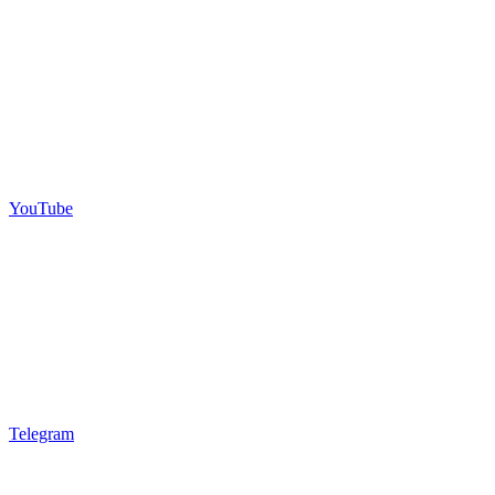
YouTube
Telegram