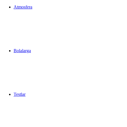
Atmosfera
Bolalarga
Testlar