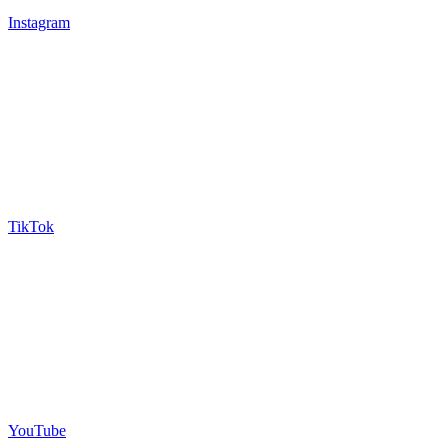
Instagram
TikTok
YouTube