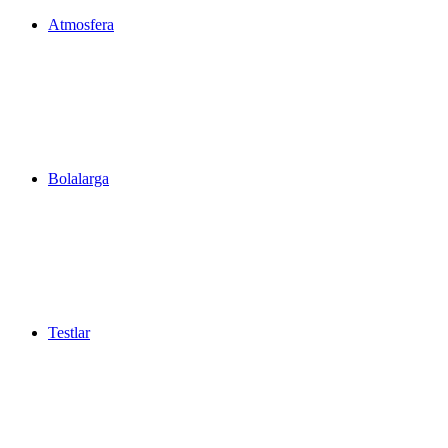
Atmosfera
Bolalarga
Testlar