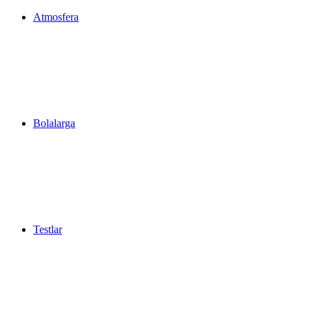
Atmosfera
Bolalarga
Testlar