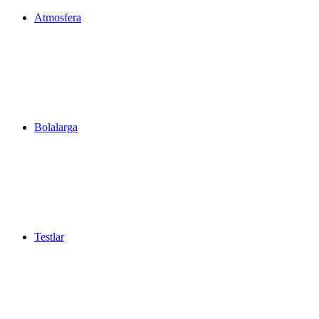
Atmosfera
Bolalarga
Testlar