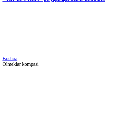
Boshqa
Olmeklar kompasi