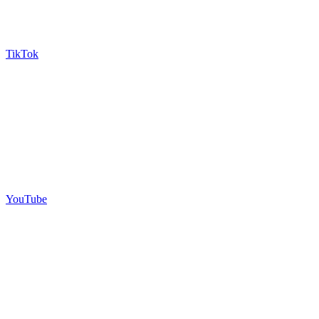
TikTok
YouTube