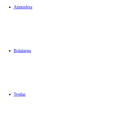
Atmosfera
Bolalarga
Testlar