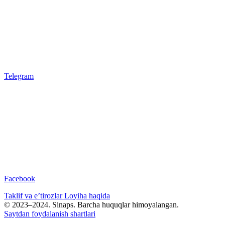
Telegram
Facebook
Taklif va e’tirozlar
Loyiha haqida
© 2023–2024. Sinaps. Barcha huquqlar himoyalangan.
Saytdan foydalanish shartlari