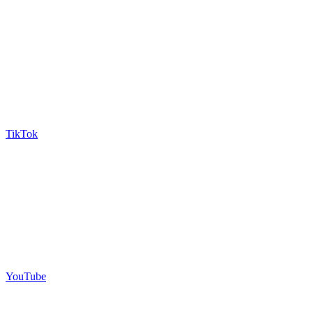
TikTok
YouTube