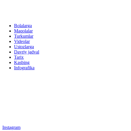
Bolalarga
Maqolalar
Turkumlar
Videolar
Ustozlarga
Davriy jadval
Tarix
Kasbing
Infografika
Instagram