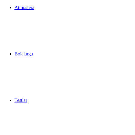
Atmosfera
Bolalarga
Testlar