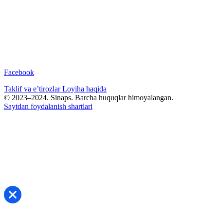
Facebook
Taklif va e’tirozlar
Loyiha haqida
© 2023–2024. Sinaps. Barcha huquqlar himoyalangan.
Saytdan foydalanish shartlari