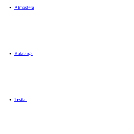
Atmosfera
Bolalarga
Testlar