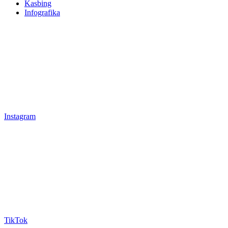
Kasbing
Infografika
Instagram
TikTok