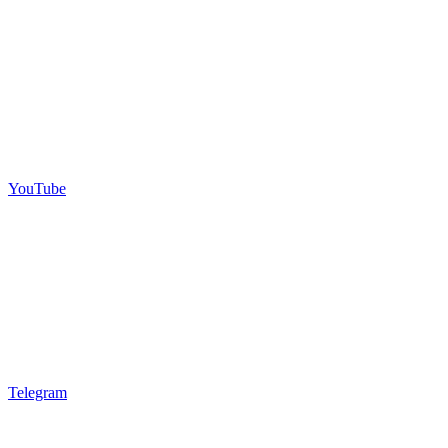
YouTube
Telegram