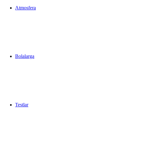
Atmosfera
Bolalarga
Testlar