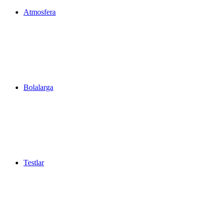
Atmosfera
Bolalarga
Testlar