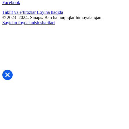
Facebook
Taklif va e’tirozlar
Loyiha haqida
© 2023–2024. Sinaps. Barcha huquqlar himoyalangan.
Saytdan foydalanish shartlari