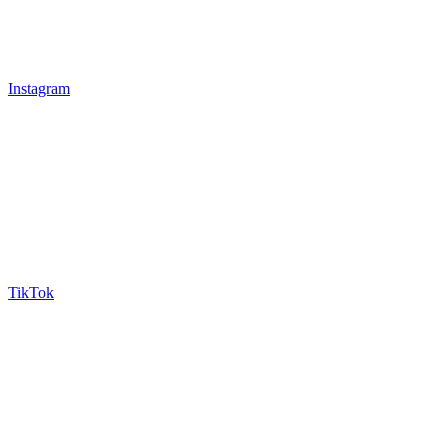
Instagram
TikTok