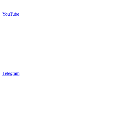
YouTube
Telegram