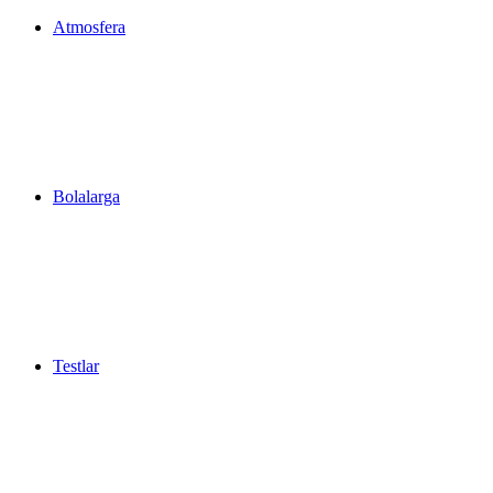
Atmosfera
Bolalarga
Testlar