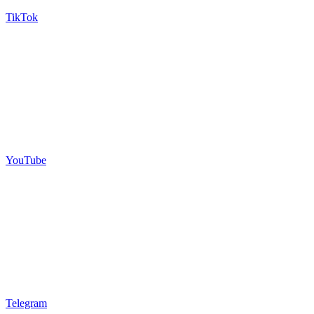
TikTok
YouTube
Telegram