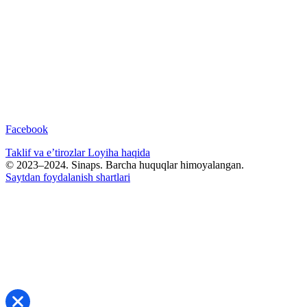
Facebook
Taklif va e’tirozlar
Loyiha haqida
© 2023–2024. Sinaps. Barcha huquqlar himoyalangan.
Saytdan foydalanish shartlari