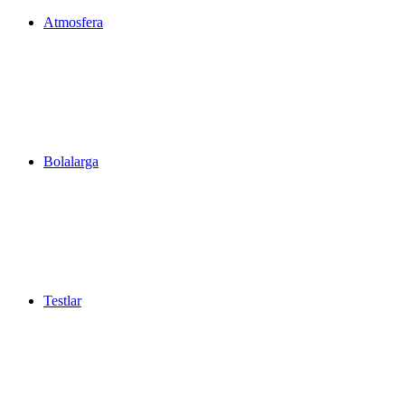
Atmosfera
Bolalarga
Testlar