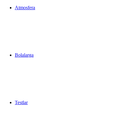
Atmosfera
Bolalarga
Testlar