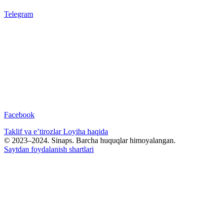
Telegram
Facebook
Taklif va e’tirozlar
Loyiha haqida
© 2023–2024. Sinaps. Barcha huquqlar himoyalangan.
Saytdan foydalanish shartlari