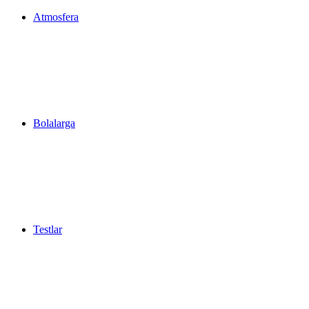
Atmosfera
Bolalarga
Testlar