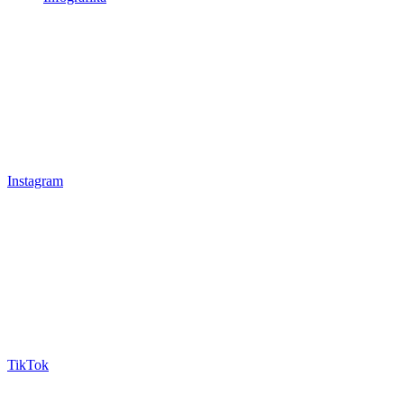
Instagram
TikTok