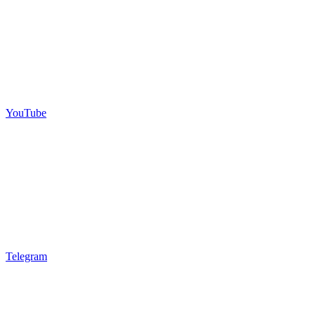
YouTube
Telegram