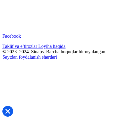
Facebook
Taklif va e’tirozlar
Loyiha haqida
© 2023–2024. Sinaps. Barcha huquqlar himoyalangan.
Saytdan foydalanish shartlari