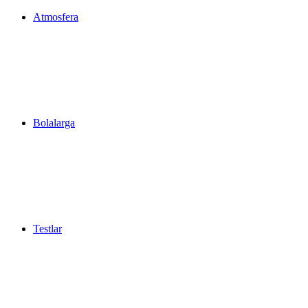
Atmosfera
Bolalarga
Testlar