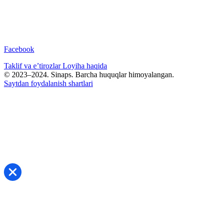
Facebook
Taklif va e’tirozlar
Loyiha haqida
© 2023–2024. Sinaps. Barcha huquqlar himoyalangan.
Saytdan foydalanish shartlari