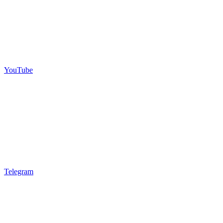
YouTube
Telegram