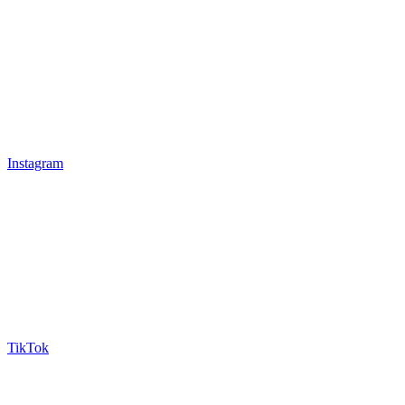
Instagram
TikTok