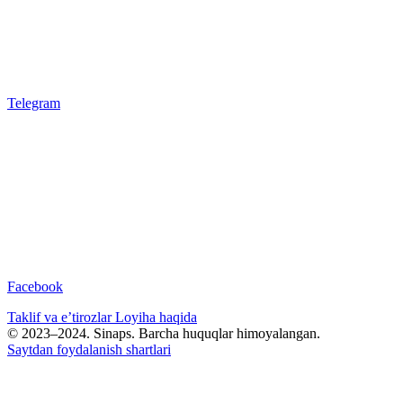
Telegram
Facebook
Taklif va e’tirozlar
Loyiha haqida
© 2023–2024. Sinaps. Barcha huquqlar himoyalangan.
Saytdan foydalanish shartlari