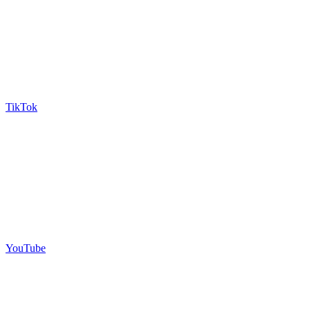
TikTok
YouTube