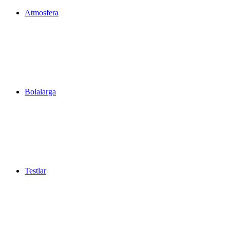
Atmosfera
Bolalarga
Testlar