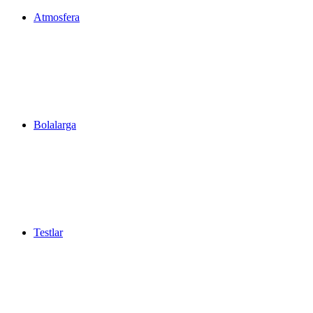
Atmosfera
Bolalarga
Testlar