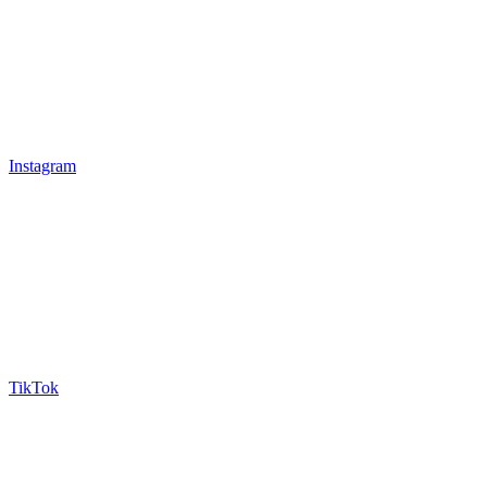
Instagram
TikTok