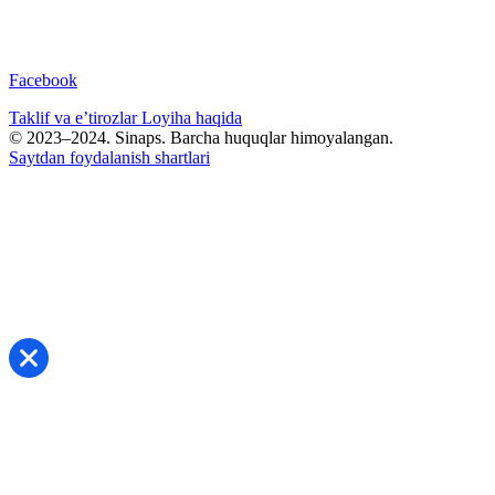
Facebook
Taklif va e’tirozlar
Loyiha haqida
© 2023–2024. Sinaps. Barcha huquqlar himoyalangan.
Saytdan foydalanish shartlari