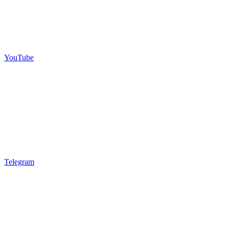
YouTube
Telegram