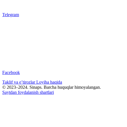
Telegram
Facebook
Taklif va e’tirozlar
Loyiha haqida
© 2023–2024. Sinaps. Barcha huquqlar himoyalangan.
Saytdan foydalanish shartlari