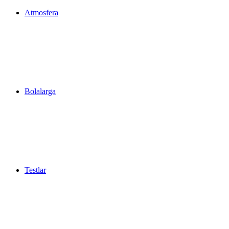
Atmosfera
Bolalarga
Testlar