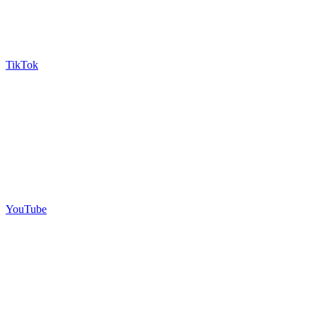
TikTok
YouTube